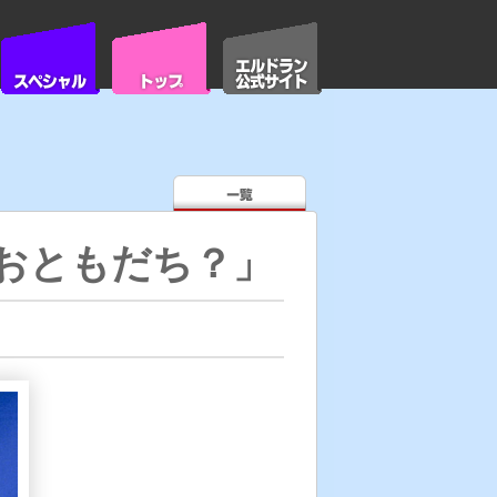
おともだち？」