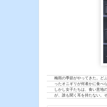
梅雨の季節がやってきた。ど
ったオニギリが何者かに食べ
しかし女子たちは、食い意地
が、誰も聞く耳を持たない。