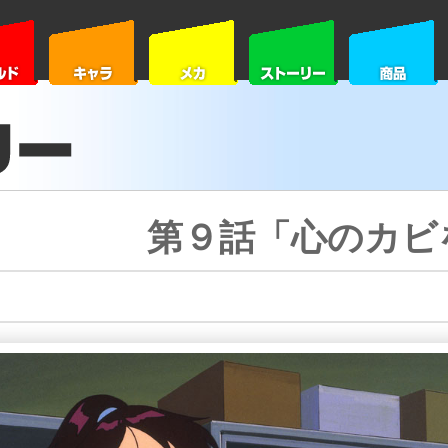
第９話「心のカビ