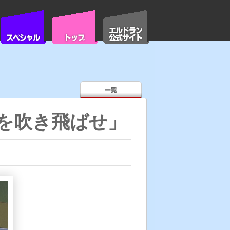
を吹き飛ばせ」